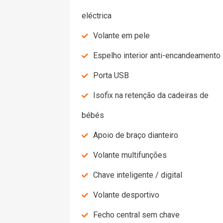
eléctrica
Volante em pele
Espelho interior anti-encandeamento
Porta USB
Isofix na retenção da cadeiras de
bébés
Apoio de braço dianteiro
Volante multifunções
Chave inteligente / digital
Volante desportivo
Fecho central sem chave