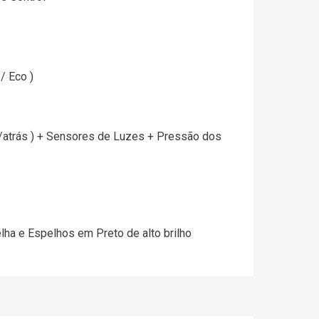
/ Eco )
/atrás ) + Sensores de Luzes + Pressão dos
lha e Espelhos em Preto de alto brilho