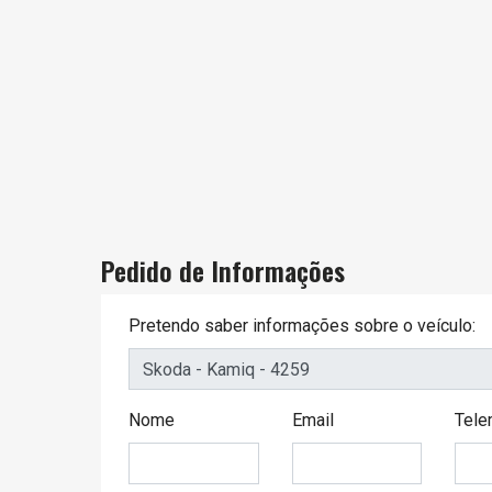
Pedido de Informações
Pretendo saber informações sobre o veículo:
Nome
Email
Tele