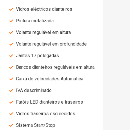
Vidros eléctricos dianteiros
Pintura metalizada
Volante regulável em altura
Volante regulável em profundidade
Jantes 17 polegadas
Bancos dianteiros reguláveis em altura
Caixa de velocidades Automática
IVA descriminado
Faróis LED dianteiros e traseiros
Vidros traseiros escurecidos
Sistema Start/Stop