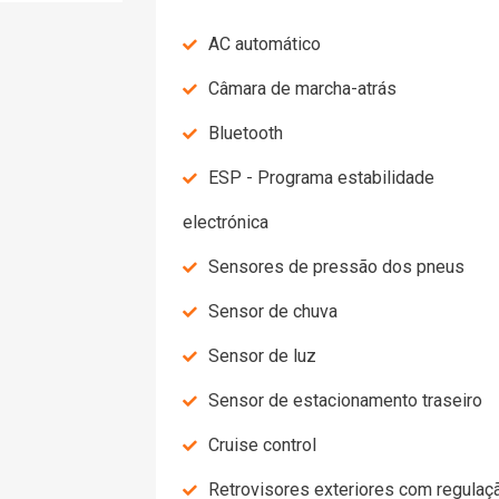
AC automático
Câmara de marcha-atrás
Bluetooth
ESP - Programa estabilidade
electrónica
Sensores de pressão dos pneus
Sensor de chuva
Sensor de luz
Sensor de estacionamento traseiro
Cruise control
Retrovisores exteriores com regulação