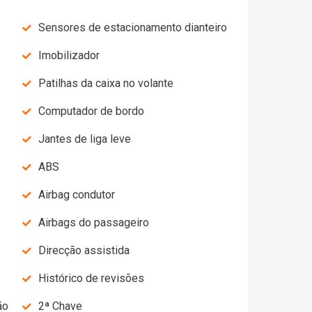
Sensores de estacionamento dianteiro
Imobilizador
Patilhas da caixa no volante
Computador de bordo
Jantes de liga leve
ABS
Airbag condutor
Airbags do passageiro
Direcção assistida
Histórico de revisões
2ª Chave