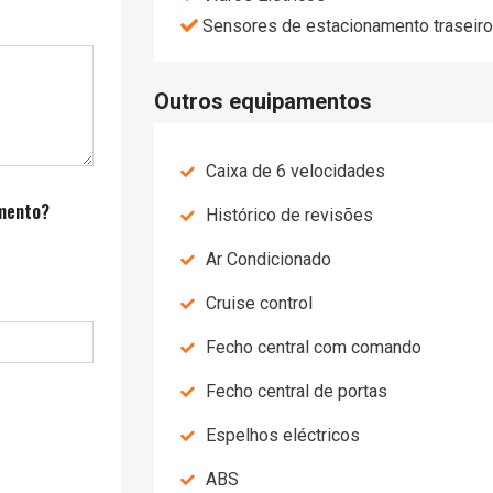
Sensores de estacionamento traseiro
Outros equipamentos
Caixa de 6 velocidades
amento?
Histórico de revisões
Ar Condicionado
Cruise control
Fecho central com comando
Fecho central de portas
Espelhos eléctricos
ABS