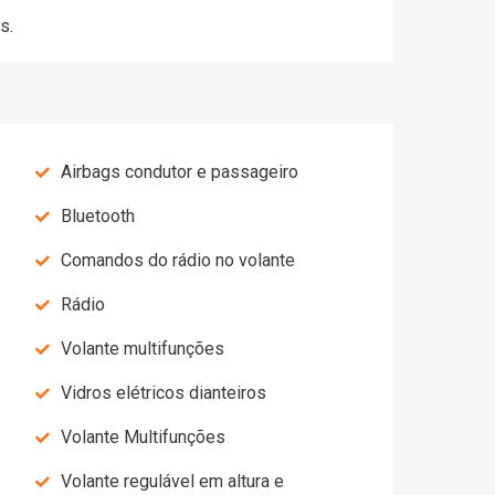
s.
Airbags condutor e passageiro
Bluetooth
Comandos do rádio no volante
Rádio
Volante multifunções
Vidros elétricos dianteiros
Volante Multifunções
Volante regulável em altura e