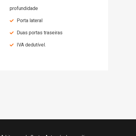
profundidade
Porta lateral
Duas portas traseiras
IVA dedutível.