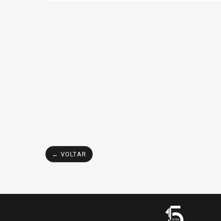
← VOLTAR