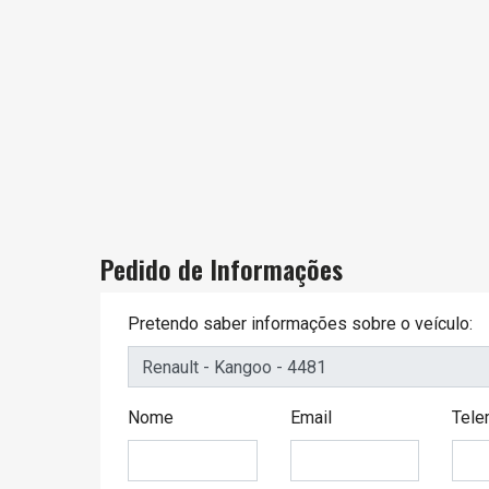
Pedido de Informações
Pretendo saber informações sobre o veículo:
Nome
Email
Tele