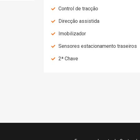
Control de tracção
Direcção assistida
Imobilizador
Sensores estacionamento traseiros
2ª Chave