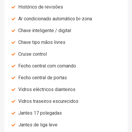
Histórico de revisões
Ar condicionado automático bi-zona
Chave inteligente / digital
Chave tipo mãos livres
Cruise control
Fecho central com comando
Fecho central de portas
Vidros eléctricos dianteiros
Vidros traseiros escurecidos
Jantes 17 polegadas
Jantes de liga leve