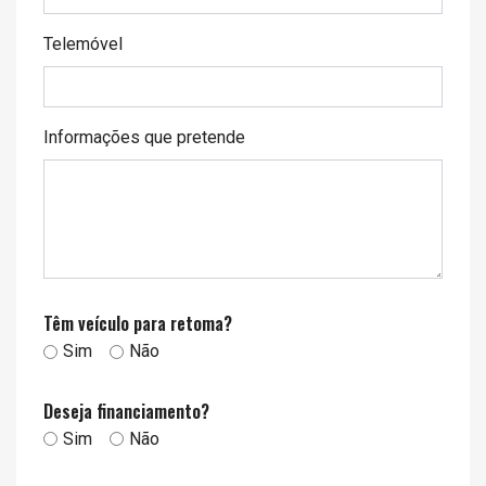
Telemóvel
Informações que pretende
Têm veículo para retoma?
Sim
Não
Deseja financiamento?
Sim
Não