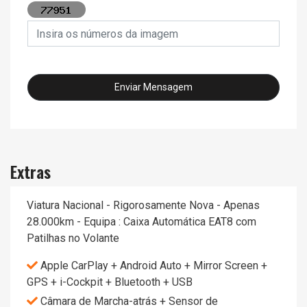
Insira os números da imagem
Enviar Mensagem
Extras
Viatura Nacional - Rigorosamente Nova - Apenas
28.000km - Equipa : Caixa Automática EAT8 com
Patilhas no Volante
Apple CarPlay + Android Auto + Mirror Screen +
GPS + i-Cockpit + Bluetooth + USB
Câmara de Marcha-atrás + Sensor de