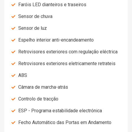
Faróis LED dianteiros e traseiros
Sensor de chuva
Sensor de luz
Espelho interior anti-encandeamento
Retrovisores exteriores com regulação eléctrica
Retrovisores exteriores eletricamente retrateis
ABS
Câmara de marcha-atrás
Controlo de tracção
ESP - Programa estabilidade electrónica
Fecho Automático das Portas em Andamento