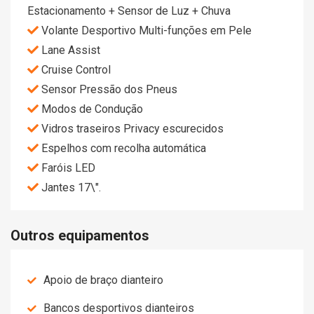
Estacionamento + Sensor de Luz + Chuva
Volante Desportivo Multi-funções em Pele
Lane Assist
Cruise Control
Sensor Pressão dos Pneus
Modos de Condução
Vidros traseiros Privacy escurecidos
Espelhos com recolha automática
Faróis LED
Jantes 17\".
Outros equipamentos
Apoio de braço dianteiro
Bancos desportivos dianteiros