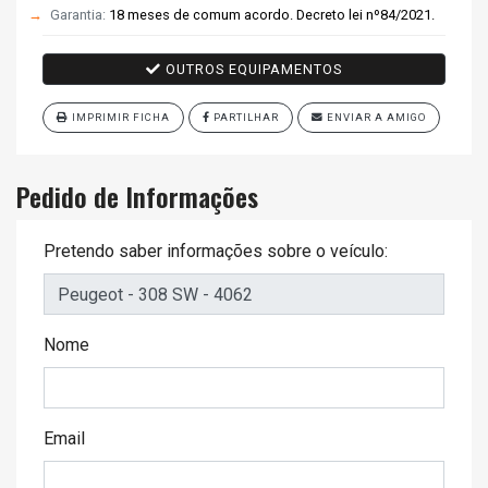
Garantia:
18 meses de comum acordo. Decreto lei nº84/2021.
OUTROS EQUIPAMENTOS
IMPRIMIR FICHA
PARTILHAR
ENVIAR A AMIGO
Pedido de Informações
Pretendo saber informações sobre o veículo:
Nome
Email