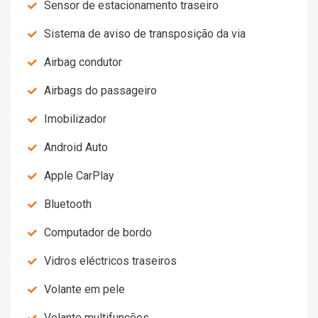
Sensor de estacionamento traseiro
Sistema de aviso de transposição da via
Airbag condutor
Airbags do passageiro
Imobilizador
Android Auto
Apple CarPlay
Bluetooth
Computador de bordo
Vidros eléctricos traseiros
Volante em pele
Volante multifunções