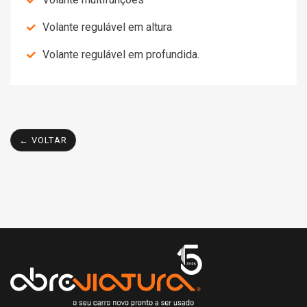
Volante regulável em altura
Volante regulável em profundida.
← VOLTAR