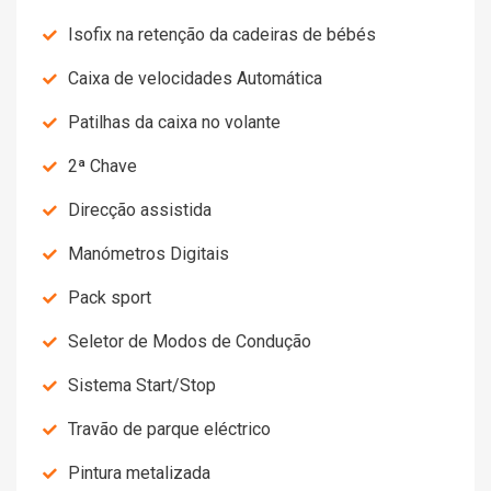
Isofix na retenção da cadeiras de bébés
Caixa de velocidades Automática
Patilhas da caixa no volante
2ª Chave
Direcção assistida
Manómetros Digitais
Pack sport
Seletor de Modos de Condução
Sistema Start/Stop
Travão de parque eléctrico
Pintura metalizada